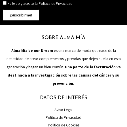
He leído y acepto la Política de Privacidad
¡Suscribirme!
SOBRE ALMA MÍA
Alma Mía be our Dream
es una marca de moda que nace de la
necesidad de crear complementos y prendas que dejen huella en esta
generación y hagan un bien común.
Una parte de la facturación va
destinada a la investigación sobre las causas del cáncer y su
prevención.
DATOS DE INTERÉS
Aviso Legal
Política de Privacidad
Política de Cookies