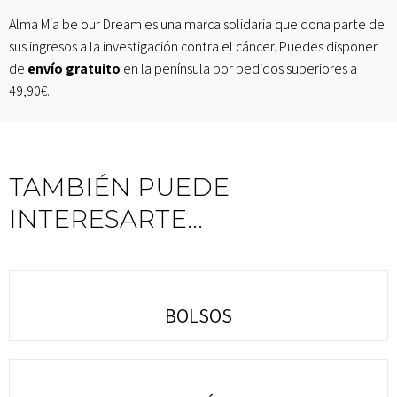
Alma Mía be our Dream es una marca solidaria que dona parte de
sus ingresos a la investigación contra el cáncer. Puedes disponer
de
envío gratuito
en la península por pedidos superiores a
49,90€.
TAMBIÉN PUEDE
INTERESARTE...
BOLSOS