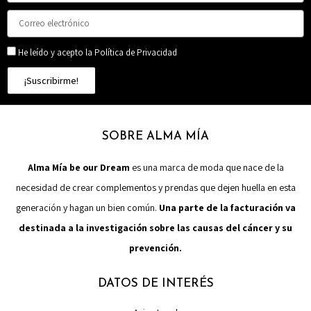
He leído y acepto la Política de Privacidad
¡Suscribirme!
SOBRE ALMA MÍA
Alma Mía be our Dream
es una marca de moda que nace de la
necesidad de crear complementos y prendas que dejen huella en esta
generación y hagan un bien común.
Una parte de la facturación va
destinada a la investigación sobre las causas del cáncer y su
prevención.
DATOS DE INTERÉS