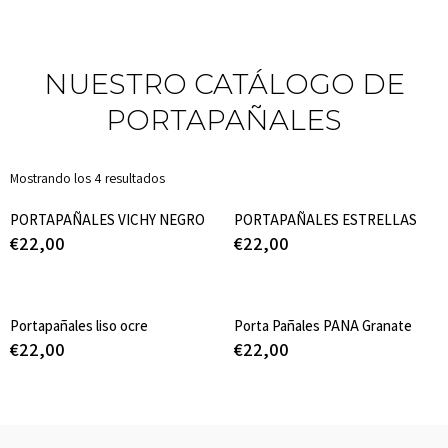
NUESTRO CATÁLOGO DE
PORTAPAÑALES
Mostrando los 4 resultados
PORTAPAÑALES VICHY NEGRO
PORTAPAÑALES ESTRELLAS
€
22,00
€
22,00
Portapañales liso ocre
Porta Pañales PANA Granate
€
22,00
€
22,00