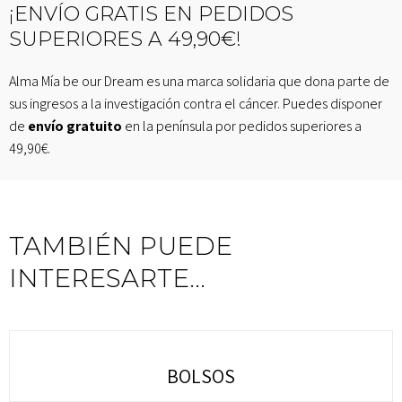
¡ENVÍO GRATIS EN PEDIDOS
SUPERIORES A 49,90€!
Alma Mía be our Dream es una marca solidaria que dona parte de
sus ingresos a la investigación contra el cáncer. Puedes disponer
de
envío gratuito
en la península por pedidos superiores a
49,90€.
TAMBIÉN PUEDE
INTERESARTE...
BOLSOS