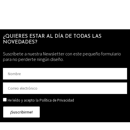
¿QUIERES ESTAR AL DÍA DE TODAS LAS
NOVEDADES?
Suscríbete a nuestra Newsletter con este pequeño formulario
para no perderte ningún diseño.
He leído y acepto la Política de Privacidad
¡Suscribirme!