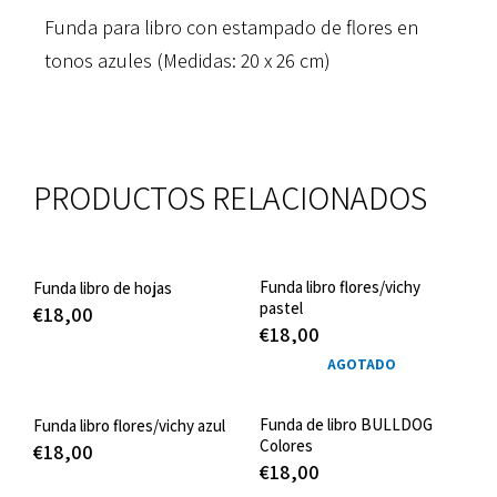
Funda para libro con estampado de flores en
tonos azules (Medidas: 20 x 26 cm)
PRODUCTOS RELACIONADOS
Funda libro flores/vichy
Funda libro de hojas
pastel
€
18,00
€
18,00
AGOTADO
Funda de libro BULLDOG
Funda libro flores/vichy azul
Colores
€
18,00
€
18,00