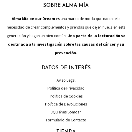
SOBRE ALMA MÍA
Alma Mía be our Dream
es una marca de moda que nace de la
necesidad de crear complementos y prendas que dejen huella en esta
generación y hagan un bien común.
Una parte de la facturación va
destinada a la investigación sobre las causas del cáncer y su
prevención.
DATOS DE INTERÉS
Aviso Legal
Política de Privacidad
Política de Cookies
Política de Devoluciones
¿Quiénes Somos?
Formulario de Contacto
TIENDA