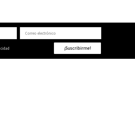
¡Suscribirme!
acidad