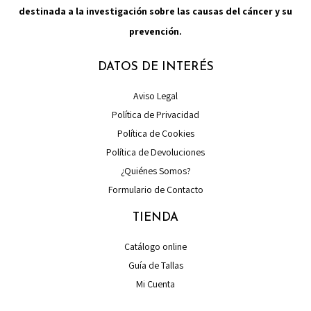
destinada a la investigación sobre las causas del cáncer y su
prevención.
DATOS DE INTERÉS
Aviso Legal
Política de Privacidad
Política de Cookies
Política de Devoluciones
¿Quiénes Somos?
Formulario de Contacto
TIENDA
Catálogo online
Guía de Tallas
Mi Cuenta