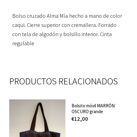
Bolso cruzado Alma Mía hecho a mano de color
caqui. Cierre superior con cremallera. Forrado
con tela de algodón y bolsillo interior. Cinta
regulable
PRODUCTOS RELACIONADOS
Bolsito móvil MARRÓN
OSCURO grande
€
12,00