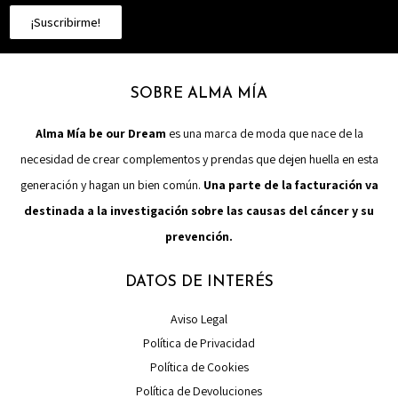
¡Suscribirme!
SOBRE ALMA MÍA
Alma Mía be our Dream
es una marca de moda que nace de la
necesidad de crear complementos y prendas que dejen huella en esta
generación y hagan un bien común.
Una parte de la facturación va
destinada a la investigación sobre las causas del cáncer y su
prevención.
DATOS DE INTERÉS
Aviso Legal
Política de Privacidad
Política de Cookies
Política de Devoluciones