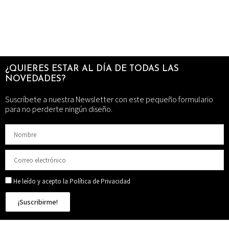
¿QUIERES ESTAR AL DÍA DE TODAS LAS
NOVEDADES?
Suscríbete a nuestra Newsletter con este pequeño formulario
para no perderte ningún diseño.
He leído y acepto la Política de Privacidad
¡Suscribirme!