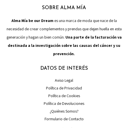
SOBRE ALMA MÍA
Alma Mía be our Dream
es una marca de moda que nace de la
necesidad de crear complementos y prendas que dejen huella en esta
generación y hagan un bien común.
Una parte de la facturación va
destinada a la investigación sobre las causas del cáncer y su
prevención.
DATOS DE INTERÉS
Aviso Legal
Política de Privacidad
Política de Cookies
Política de Devoluciones
¿Quiénes Somos?
Formulario de Contacto