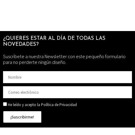
¿QUIERES ESTAR AL DÍA DE TODAS LAS
NOVEDADES?
Suscríbete a nuestra Newsletter con este pequeño formulario
para no perderte ningún diseño.
He leído y acepto la Política de Privacidad
¡Suscribirme!