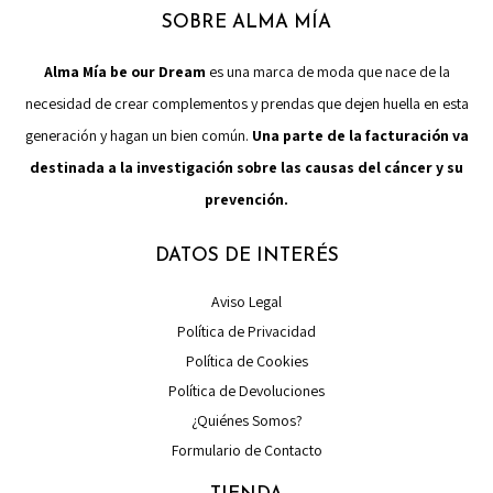
SOBRE ALMA MÍA
Alma Mía be our Dream
es una marca de moda que nace de la
necesidad de crear complementos y prendas que dejen huella en esta
generación y hagan un bien común.
Una parte de la facturación va
destinada a la investigación sobre las causas del cáncer y su
prevención.
DATOS DE INTERÉS
Aviso Legal
Política de Privacidad
Política de Cookies
Política de Devoluciones
¿Quiénes Somos?
Formulario de Contacto