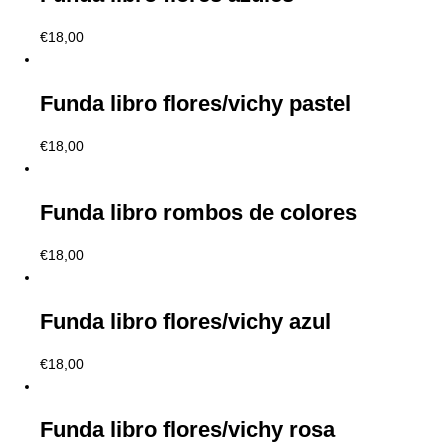
€
18,00
Funda libro flores/vichy pastel
€
18,00
Funda libro rombos de colores
€
18,00
Funda libro flores/vichy azul
€
18,00
Funda libro flores/vichy rosa