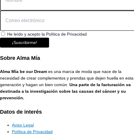
He leído y acepto la Política de Privacidad
¡Suscribirme!
Sobre Alma Mía
Alma Mía be our Dream
es una marca de moda que nace de la
necesidad de crear complementos y prendas que dejen huella en esta
generación y hagan un bien común.
Una parte de la facturación va
destinada a la investigación sobre las causas del cáncer y su
prevención.
Datos de interés
Aviso Legal
Política de Privacidad