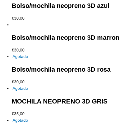
Bolso/mochila neopreno 3D azul
€
30,00
Bolso/mochila neopreno 3D marron
€
30,00
Agotado
Bolso/mochila neopreno 3D rosa
€
30,00
Agotado
MOCHILA NEOPRENO 3D GRIS
€
35,00
Agotado