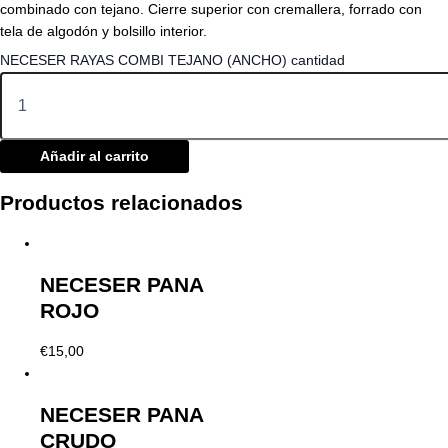
combinado con tejano. Cierre superior con cremallera, forrado con
tela de algodón y bolsillo interior.
NECESER RAYAS COMBI TEJANO (ANCHO) cantidad
Añadir al carrito
Productos relacionados
NECESER PANA
ROJO
€
15,00
NECESER PANA
CRUDO