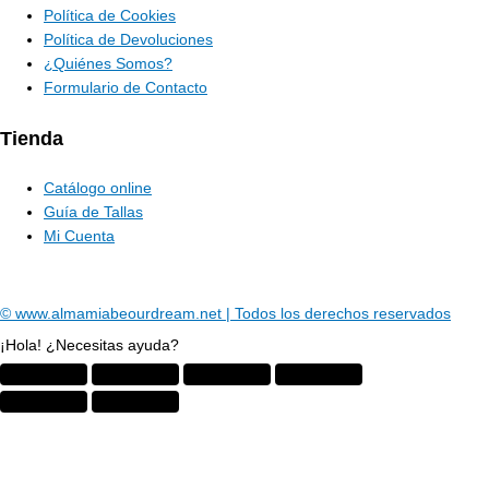
Política de Cookies
Política de Devoluciones
¿Quiénes Somos?
Formulario de Contacto
Tienda
Catálogo online
Guía de Tallas
Mi Cuenta
© www.almamiabeourdream.net | Todos los derechos reservados
¡Hola! ¿Necesitas ayuda?