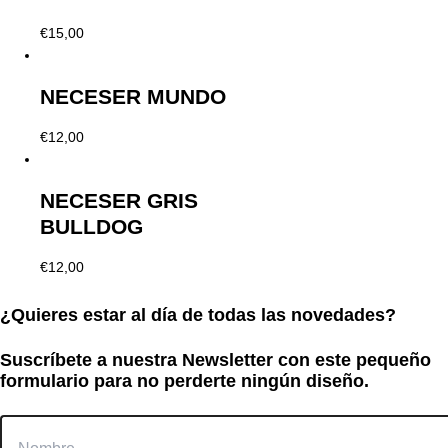
€
15,00
NECESER MUNDO
€
12,00
NECESER GRIS
BULLDOG
€
12,00
¿Quieres estar al día de todas las novedades?
Suscríbete a nuestra Newsletter con este pequeño
formulario para no perderte ningún diseño.