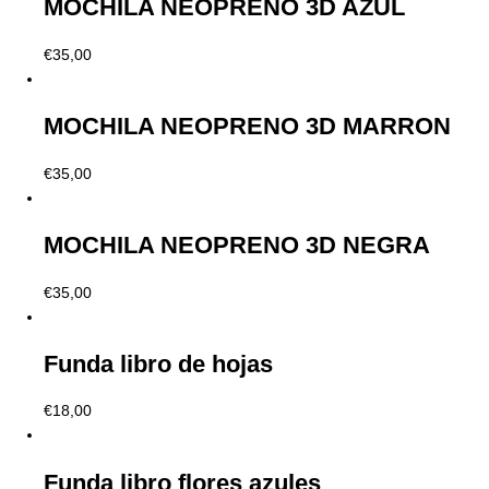
MOCHILA NEOPRENO 3D AZUL
€
35,00
MOCHILA NEOPRENO 3D MARRON
€
35,00
MOCHILA NEOPRENO 3D NEGRA
€
35,00
Funda libro de hojas
€
18,00
Funda libro flores azules