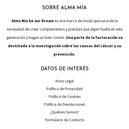
SOBRE ALMA MÍA
Alma Mía be our Dream
es una marca de moda que nace de la
necesidad de crear complementos y prendas que dejen huella en esta
generación y hagan un bien común.
Una parte de la facturación va
destinada a la investigación sobre las causas del cáncer y su
prevención.
DATOS DE INTERÉS
Aviso Legal
Política de Privacidad
Política de Cookies
Política de Devoluciones
¿Quiénes Somos?
Formulario de Contacto