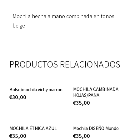
Mochila hecha a mano combinada en tonos
beige
PRODUCTOS RELACIONADOS
MOCHILA CAMBINADA
Bolso/mochila vichy marron
HOJAS/PANA
€
30,00
€
35,00
MOCHILA ÉTNICA AZUL
Mochila DISEÑO Mundo
€
35,00
€
35,00