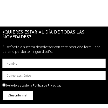
¿QUIERES ESTAR AL DÍA DE TODAS LAS
NOVEDADES?
Suscríbete a nuestra Newsletter con este pequeño formulario
para no perderte ningún diseño.
He leído y acepto la Política de Privacidad
¡Suscribirme!