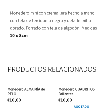
Monedero mini con cremallera hecho a mano
con tela de terciopelo negro y detalle brillo
dorado. Forrado con tela de algodón. Medidas
10 x 8cm
PRODUCTOS RELACIONADOS
Monedero ALMA MÍA de
Monedero CUADRITOS
PELO
Brillantes
€
10,00
€
10,00
AGOTADO