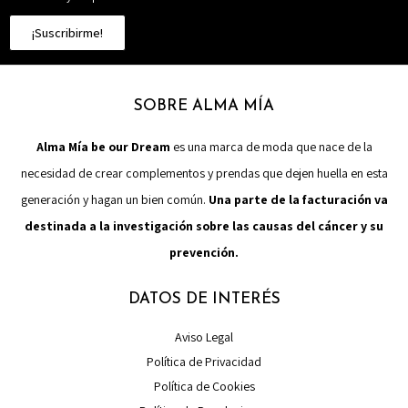
¡Suscribirme!
SOBRE ALMA MÍA
Alma Mía be our Dream
es una marca de moda que nace de la
necesidad de crear complementos y prendas que dejen huella en esta
generación y hagan un bien común.
Una parte de la facturación va
destinada a la investigación sobre las causas del cáncer y su
prevención.
DATOS DE INTERÉS
Aviso Legal
Política de Privacidad
Política de Cookies