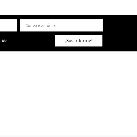
¡Suscribirme!
acidad