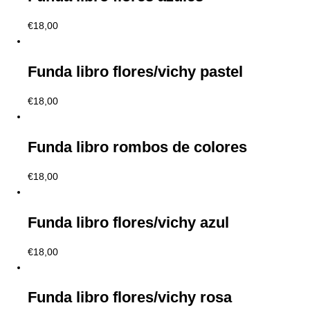
€
18,00
Funda libro flores/vichy pastel
€
18,00
Funda libro rombos de colores
€
18,00
Funda libro flores/vichy azul
€
18,00
Funda libro flores/vichy rosa