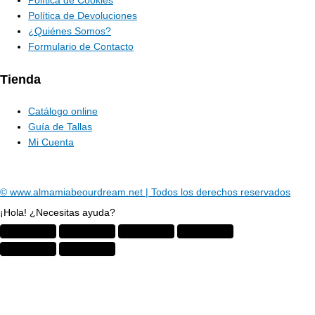
Política de Cookies
Política de Devoluciones
¿Quiénes Somos?
Formulario de Contacto
Tienda
Catálogo online
Guía de Tallas
Mi Cuenta
© www.almamiabeourdream.net | Todos los derechos reservados
¡Hola! ¿Necesitas ayuda?