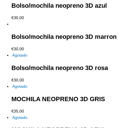
Bolso/mochila neopreno 3D azul
€
30,00
Bolso/mochila neopreno 3D marron
€
30,00
Agotado
Bolso/mochila neopreno 3D rosa
€
30,00
Agotado
MOCHILA NEOPRENO 3D GRIS
€
35,00
Agotado