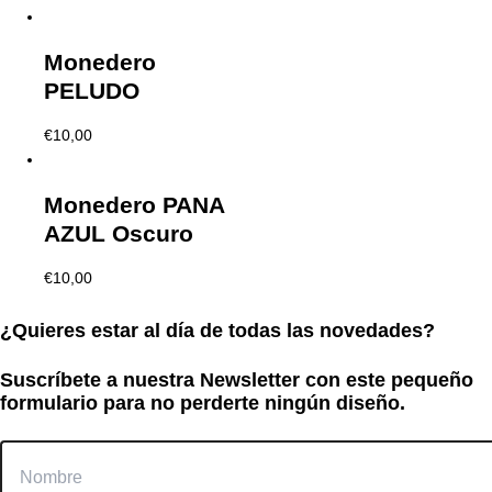
Monedero
PELUDO
€
10,00
Monedero PANA
AZUL Oscuro
€
10,00
¿Quieres estar al día de todas las novedades?
Suscríbete a nuestra Newsletter con este pequeño
formulario para no perderte ningún diseño.