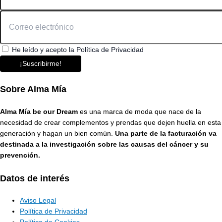
He leído y acepto la Política de Privacidad
¡Suscribirme!
Sobre Alma Mía
Alma Mía be our Dream
es una marca de moda que nace de la
necesidad de crear complementos y prendas que dejen huella en esta
generación y hagan un bien común.
Una parte de la facturación va
destinada a la investigación sobre las causas del cáncer y su
prevención.
Datos de interés
Aviso Legal
Política de Privacidad