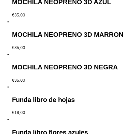
MOCHILA NEOPRENO 3D AZUL
€
35,00
MOCHILA NEOPRENO 3D MARRON
€
35,00
MOCHILA NEOPRENO 3D NEGRA
€
35,00
Funda libro de hojas
€
18,00
Funda libro flores azules