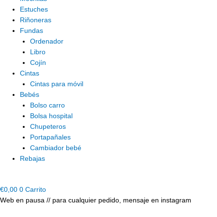
Estuches
Riñoneras
Fundas
Ordenador
Libro
Cojín
Cintas
Cintas para móvil
Bebés
Bolso carro
Bolsa hospital
Chupeteros
Portapañales
Cambiador bebé
Rebajas
€
0,00
0
Carrito
Web en pausa // para cualquier pedido, mensaje en instagram