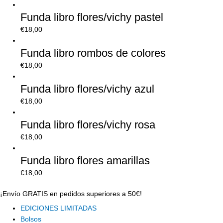
Funda libro flores/vichy pastel
€
18,00
Funda libro rombos de colores
€
18,00
Funda libro flores/vichy azul
€
18,00
Funda libro flores/vichy rosa
€
18,00
Funda libro flores amarillas
€
18,00
¡Envío GRATIS en pedidos superiores a 50€!
EDICIONES LIMITADAS
Bolsos