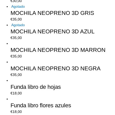
€
30,00
Agotado
MOCHILA NEOPRENO 3D GRIS
€
35,00
Agotado
MOCHILA NEOPRENO 3D AZUL
€
35,00
MOCHILA NEOPRENO 3D MARRON
€
35,00
MOCHILA NEOPRENO 3D NEGRA
€
35,00
Funda libro de hojas
€
18,00
Funda libro flores azules
€
18,00