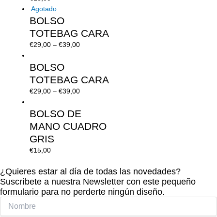
Agotado
BOLSO
TOTEBAG CARA
€
29,00
–
€
39,00
BOLSO
TOTEBAG CARA
€
29,00
–
€
39,00
BOLSO DE
MANO CUADRO
GRIS
€
15,00
¿Quieres estar al día de todas las novedades?
Suscríbete a nuestra Newsletter con este pequeño
formulario para no perderte ningún diseño.