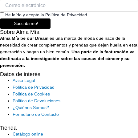
He leído y acepto la Política de Privacidad
¡Suscribirme!
Sobre Alma Mía
Alma Mía be our Dream
es una marca de moda que nace de la
necesidad de crear complementos y prendas que dejen huella en esta
generación y hagan un bien común.
Una parte de la facturación va
destinada a la investigación sobre las causas del cáncer y su
prevención.
Datos de interés
Aviso Legal
Política de Privacidad
Política de Cookies
Política de Devoluciones
¿Quiénes Somos?
Formulario de Contacto
Tienda
Catálogo online