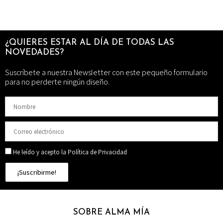
¿QUIERES ESTAR AL DÍA DE TODAS LAS
NOVEDADES?
Suscríbete a nuestra Newsletter con este pequeño formulario
para no perderte ningún diseño.
He leído y acepto la Política de Privacidad
¡Suscribirme!
SOBRE ALMA MÍA