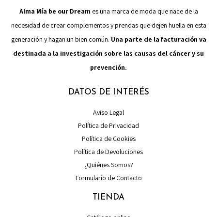
Alma Mía be our Dream
es una marca de moda que nace de la
necesidad de crear complementos y prendas que dejen huella en esta
generación y hagan un bien común.
Una parte de la facturación va
destinada a la investigación sobre las causas del cáncer y su
prevención.
DATOS DE INTERÉS
Aviso Legal
Política de Privacidad
Política de Cookies
Política de Devoluciones
¿Quiénes Somos?
Formulario de Contacto
TIENDA